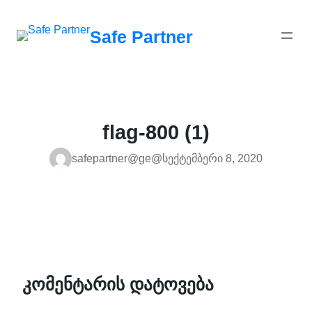
შიგთავსზე
გადასვლა
Safe Partner
flag-800 (1)
safepartner@ge@
სექტემბერი 8, 2020
კომენტარის დატოვება