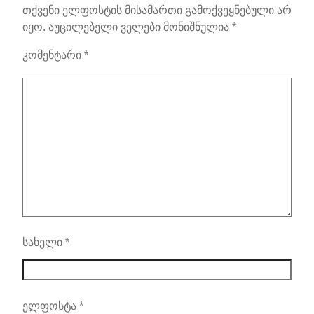
თქვენი ელფოსტის მისამართი გამოქვეყნებული არ
იყო.
აუცილებელი ველები მონიშნულია
*
კომენტარი
*
სახელი
*
ელფოსტა
*