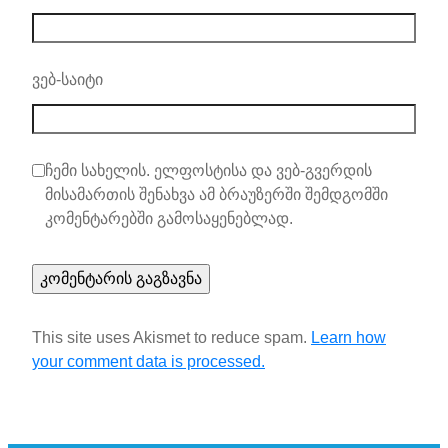
ვებ-საიტი
ჩემი სახელის. ელფოსტისა და ვებ-გვერდის
მისამართის შენახვა ამ ბრაუზერში შემდგომში
კომენტარებში გამოსაყენებლად.
This site uses Akismet to reduce spam.
Learn how
your comment data is processed.