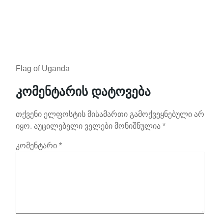
Flag of Uganda
კომენტარის დატოვება
თქვენი ელფოსტის მისამართი გამოქვეყნებული არ
იყო.
აუცილებელი ველები მონიშნულია
*
კომენტარი
*