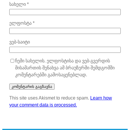
სახელი
*
ელფოსტა
*
ვებ-საიტი
ჩემი სახელის. ელფოსტისა და ვებ-გვერდის
მისამართის შენახვა ამ ბრაუზერში შემდგომში
კომენტარებში გამოსაყენებლად.
This site uses Akismet to reduce spam.
Learn how
your comment data is processed.