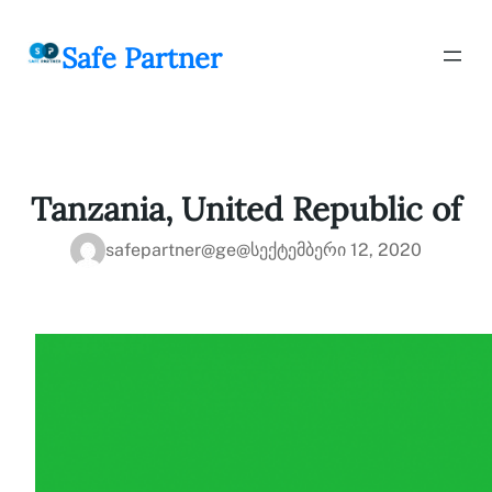
შიგთავსზე
გადასვლა
Safe Partner
Tanzania, United Republic of
safepartner@ge@
სექტემბერი 12, 2020