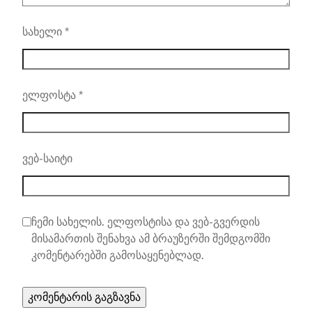
სახელი
*
ელფოსტა
*
ვებ-საიტი
ჩემი სახელის. ელფოსტისა და ვებ-გვერდის
მისამართის შენახვა ამ ბრაუზერში შემდგომში
კომენტარებში გამოსაყენებლად.