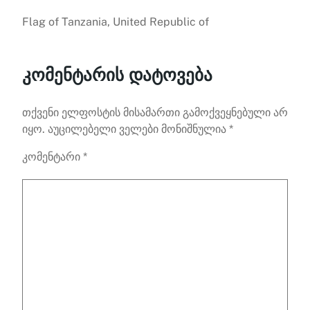
Flag of Tanzania, United Republic of
კომენტარის დატოვება
თქვენი ელფოსტის მისამართი გამოქვეყნებული არ
იყო.
აუცილებელი ველები მონიშნულია
*
კომენტარი
*