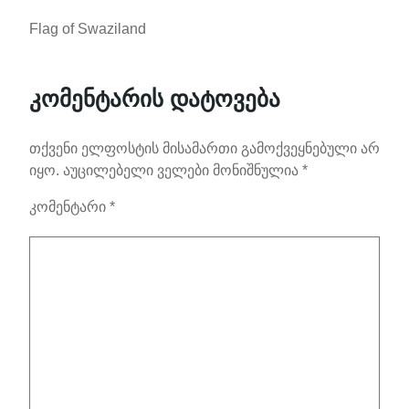
Flag of Swaziland
კომენტარის დატოვება
თქვენი ელფოსტის მისამართი გამოქვეყნებული არ
იყო.
აუცილებელი ველები მონიშნულია
*
კომენტარი
*