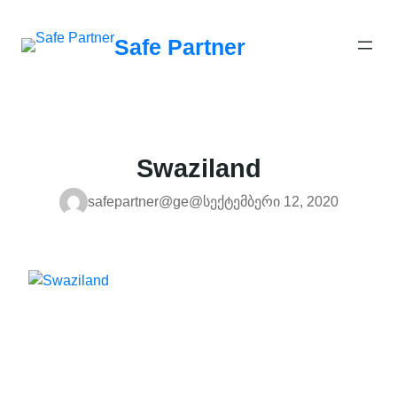
შიგთავსზე
გადასვლა
Safe Partner
Swaziland
safepartner@ge@
სექტემბერი 12, 2020