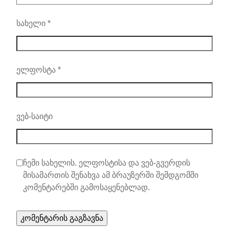
სახელი
*
ელფოსტა
*
ვებ-საიტი
ჩემი სახელის. ელფოსტისა და ვებ-გვერდის
მისამართის შენახვა ამ ბრაუზერში შემდგომში
კომენტარებში გამოსაყენებლად.