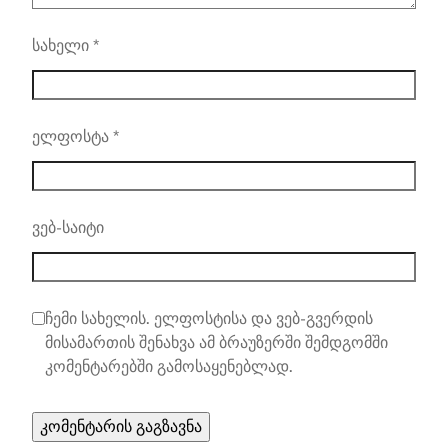
სახელი
*
ელფოსტა
*
ვებ-საიტი
ჩემი სახელის. ელფოსტისა და ვებ-გვერდის
მისამართის შენახვა ამ ბრაუზერში შემდგომში
კომენტარებში გამოსაყენებლად.