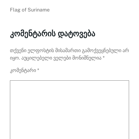
Flag of Suriname
კომენტარის დატოვება
თქვენი ელფოსტის მისამართი გამოქვეყნებული არ
იყო.
აუცილებელი ველები მონიშნულია
*
კომენტარი
*