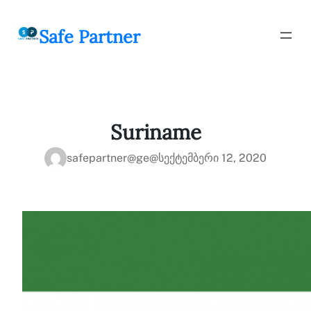
შიგთავსზე
გადასვლა
Safe Partner
Suriname
safepartner@ge@
სექტემბერი 12, 2020