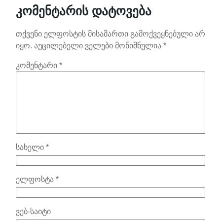
კომენტარის დატოვება
თქვენი ელფოსტის მისამართი გამოქვეყნებული არ
იყო.
აუცილებელი ველები მონიშნულია
*
კომენტარი
*
სახელი
*
ელფოსტა
*
ვებ-საიტი