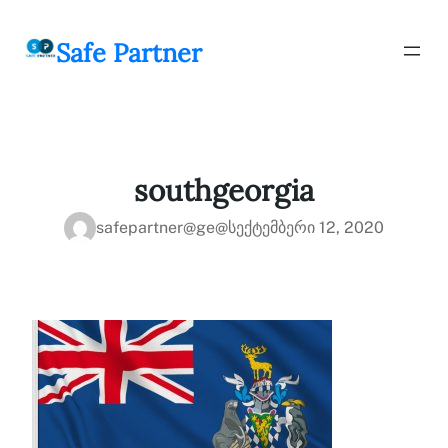
შიგთავსზე
გადასვლა
Safe Partner
southgeorgia
safepartner@ge@
სექტემბერი 12, 2020