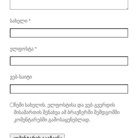
სახელი
*
ელფოსტა
*
ვებ-საიტი
ჩემი სახელის. ელფოსტისა და ვებ-გვერდის
მისამართის შენახვა ამ ბრაუზერში შემდგომში
კომენტარებში გამოსაყენებლად.