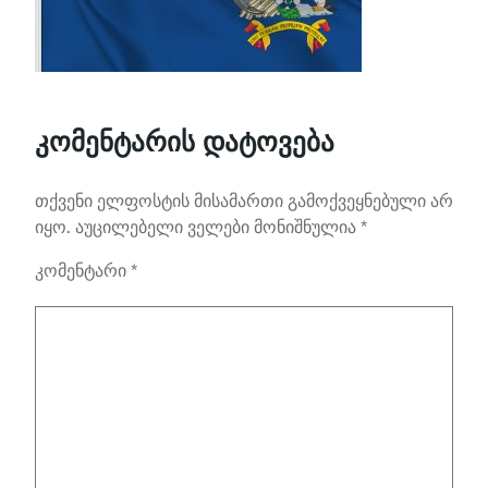
კომენტარის დატოვება
თქვენი ელფოსტის მისამართი გამოქვეყნებული არ
იყო.
აუცილებელი ველები მონიშნულია
*
კომენტარი
*