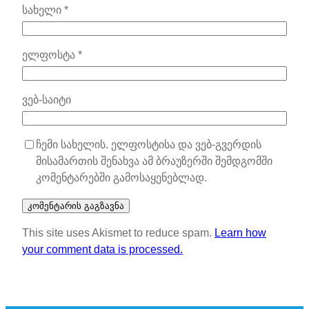
სახელი
*
ელფოსტა
*
ვებ-საიტი
ჩემი სახელის. ელფოსტისა და ვებ-გვერდის
მისამართის შენახვა ამ ბრაუზერში შემდგომში
კომენტარებში გამოსაყენებლად.
This site uses Akismet to reduce spam.
Learn how
your comment data is processed.