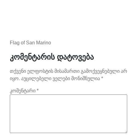
Flag of San Marino
კომენტარის დატოვება
თქვენი ელფოსტის მისამართი გამოქვეყნებული არ
იყო.
აუცილებელი ველები მონიშნულია
*
კომენტარი
*