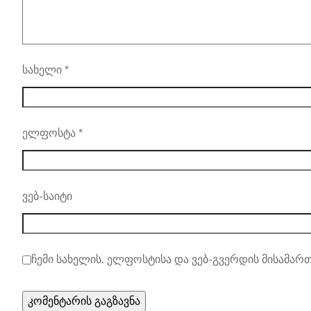
სახელი
*
ელფოსტა
*
ვებ-საიტი
ჩემი სახელის. ელფოსტისა და ვებ-გვერდის მისამართ