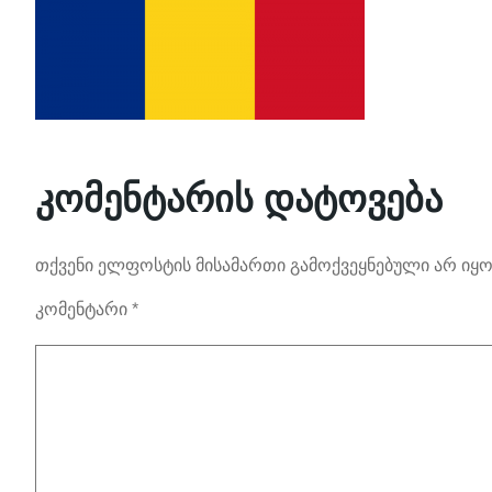
კომენტარის დატოვება
თქვენი ელფოსტის მისამართი გამოქვეყნებული არ იყო
კომენტარი
*