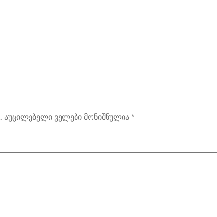
.
აუცილებელი ველები მონიშნულია
*