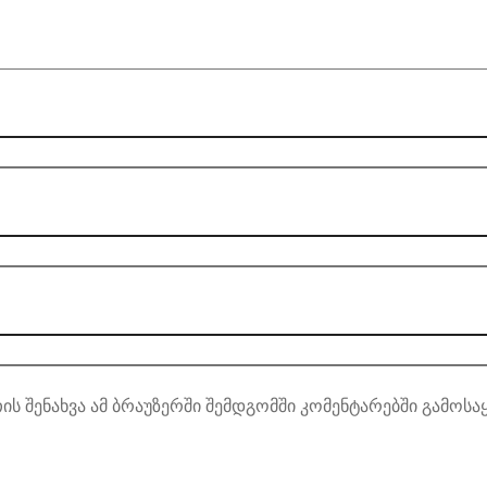
ის შენახვა ამ ბრაუზერში შემდგომში კომენტარებში გამოსა