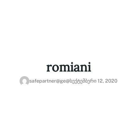
romiani
safepartner@ge@
სექტემბერი 12, 2020