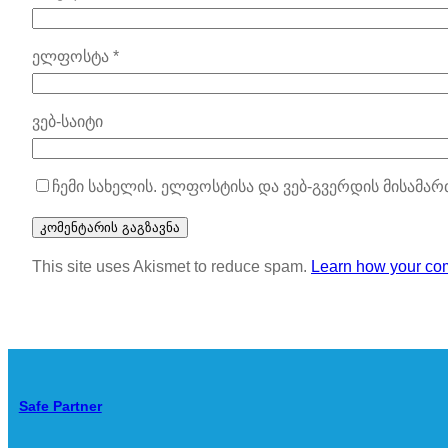
ელფოსტა
*
ვებ-საიტი
ჩემი სახელის. ელფოსტისა და ვებ-გვერდის მისამარ
This site uses Akismet to reduce spam.
Learn how your com
Safe Partner