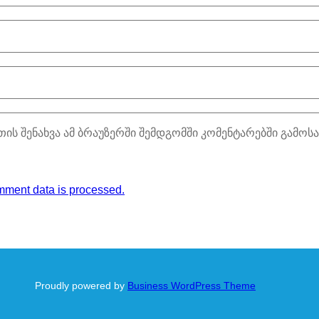
თის შენახვა ამ ბრაუზერში შემდგომში კომენტარებში გამოს
ment data is processed.
Proudly powered by
Business WordPress Theme