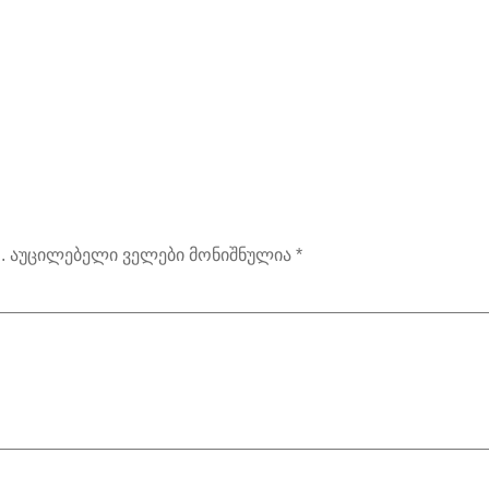
.
აუცილებელი ველები მონიშნულია
*