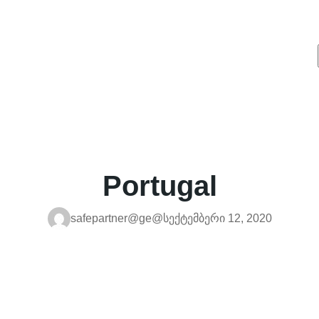
Portugal
safepartner@ge@
სექტემბერი 12, 2020