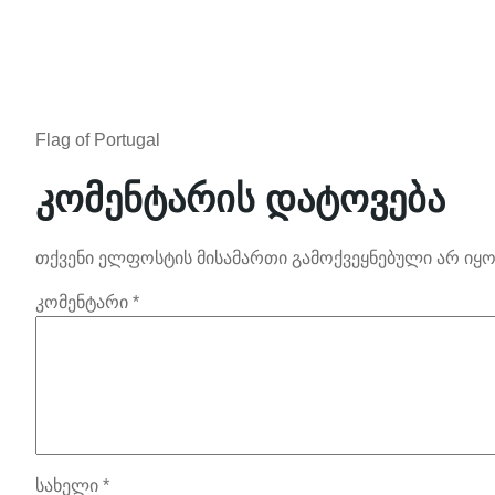
Flag of Portugal
კომენტარის დატოვება
თქვენი ელფოსტის მისამართი გამოქვეყნებული არ იყო
კომენტარი
*
სახელი
*