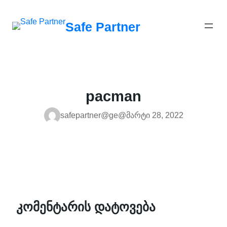
შიგთავსზე
გადასვლა
Safe Partner
pacman
safepartner@ge@
მარტი 28, 2022
კომენტარის დატოვება