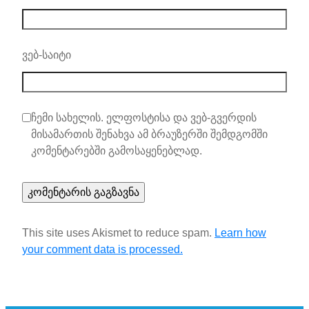
ვებ-საიტი
ჩემი სახელის. ელფოსტისა და ვებ-გვერდის
მისამართის შენახვა ამ ბრაუზერში შემდგომში
კომენტარებში გამოსაყენებლად.
This site uses Akismet to reduce spam.
Learn how
your comment data is processed.