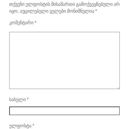
თქვენი ელფოსტის მისამართი გამოქვეყნებული არ
იყო.
აუცილებელი ველები მონიშნულია
*
კომენტარი
*
სახელი
*
ელფოსტა
*