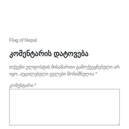
Flag of Nepal
კომენტარის დატოვება
თქვენი ელფოსტის მისამართი გამოქვეყნებული არ
იყო.
აუცილებელი ველები მონიშნულია
*
კომენტარი
*