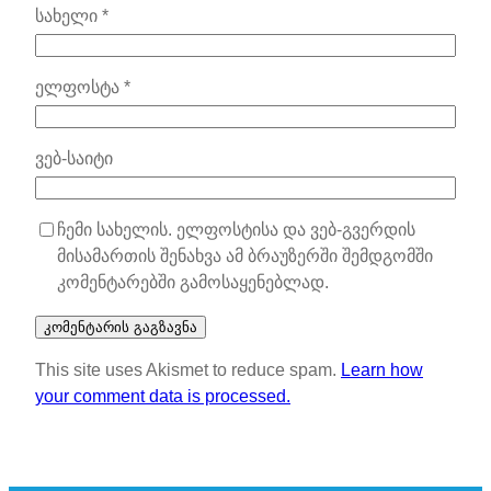
სახელი
*
ელფოსტა
*
ვებ-საიტი
ჩემი სახელის. ელფოსტისა და ვებ-გვერდის
მისამართის შენახვა ამ ბრაუზერში შემდგომში
კომენტარებში გამოსაყენებლად.
This site uses Akismet to reduce spam.
Learn how
your comment data is processed.