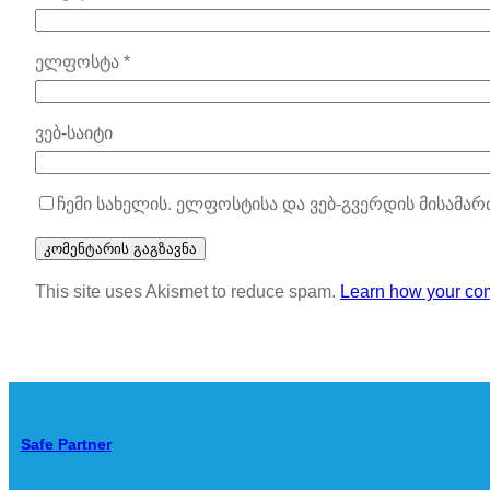
ელფოსტა
*
ვებ-საიტი
ჩემი სახელის. ელფოსტისა და ვებ-გვერდის მისამარ
This site uses Akismet to reduce spam.
Learn how your com
Safe Partner