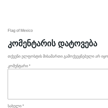
Flag of Mexico
კომენტარის დატოვება
თქვენი ელფოსტის მისამართი გამოქვეყნებული არ იყო
კომენტარი
*
სახელი
*