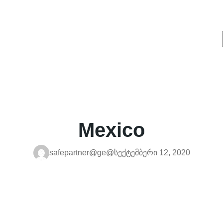
Mexico
safepartner@ge@
სექტემბერი 12, 2020