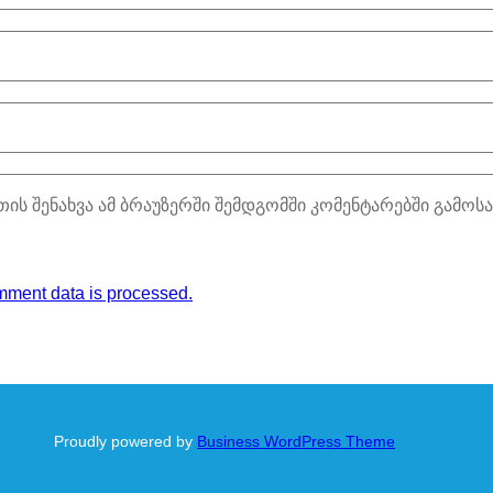
თის შენახვა ამ ბრაუზერში შემდგომში კომენტარებში გამოს
ment data is processed.
Proudly powered by
Business WordPress Theme