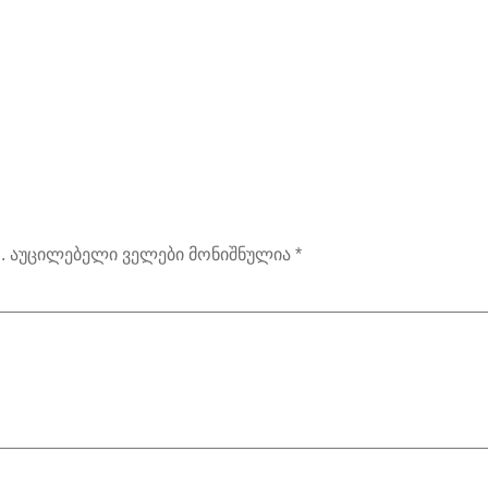
.
აუცილებელი ველები მონიშნულია
*