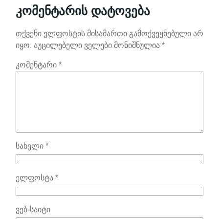
კომენტარის დატოვება
თქვენი ელფოსტის მისამართი გამოქვეყნებული არ
იყო.
აუცილებელი ველები მონიშნულია
*
კომენტარი
*
სახელი
*
ელფოსტა
*
ვებ-საიტი