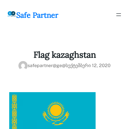
შიგთავსზე
გადასვლა
Safe Partner
Flag kazaghstan
safepartner@ge@
სექტემბერი 12, 2020