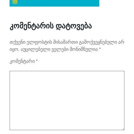
კომენტარის დატოვება
თქვენი ელფოსტის მისამართი გამოქვეყნებული არ
იყო.
აუცილებელი ველები მონიშნულია
*
კომენტარი
*