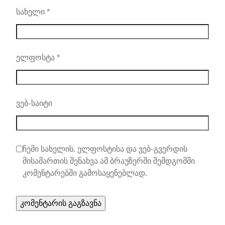
სახელი
*
ელფოსტა
*
ვებ-საიტი
ჩემი სახელის. ელფოსტისა და ვებ-გვერდის
მისამართის შენახვა ამ ბრაუზერში შემდგომში
კომენტარებში გამოსაყენებლად.