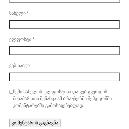
სახელი
*
ელფოსტა
*
ვებ-საიტი
ჩემი სახელის. ელფოსტისა და ვებ-გვერდის
მისამართის შენახვა ამ ბრაუზერში შემდგომში
კომენტარებში გამოსაყენებლად.