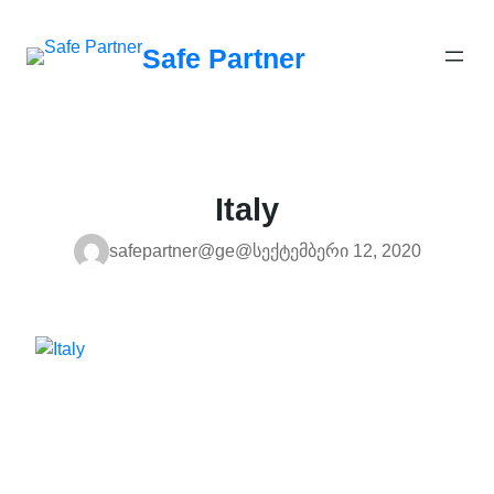
შიგთავსზე
გადასვლა
Safe Partner
Italy
safepartner@ge@
სექტემბერი 12, 2020