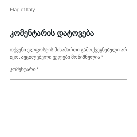
Flag of Italy
კომენტარის დატოვება
თქვენი ელფოსტის მისამართი გამოქვეყნებული არ
იყო.
აუცილებელი ველები მონიშნულია
*
კომენტარი
*