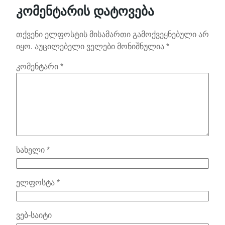
კომენტარის დატოვება
თქვენი ელფოსტის მისამართი გამოქვეყნებული არ
იყო.
აუცილებელი ველები მონიშნულია
*
კომენტარი
*
სახელი
*
ელფოსტა
*
ვებ-საიტი