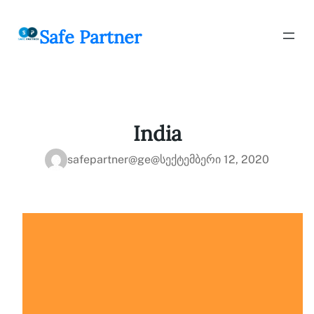
შიგთავსზე
გადასვლა
Safe Partner
India
safepartner@ge@
სექტემბერი 12, 2020