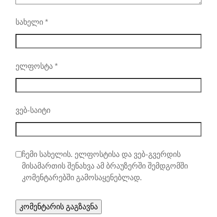
სახელი
*
ელფოსტა
*
ვებ-საიტი
ჩემი სახელის. ელფოსტისა და ვებ-გვერდის
მისამართის შენახვა ამ ბრაუზერში შემდგომში
კომენტარებში გამოსაყენებლად.