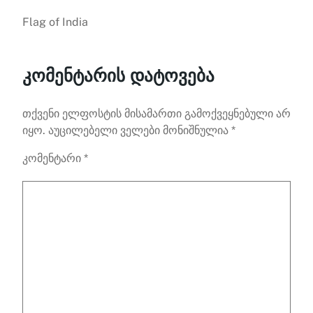
Flag of India
კომენტარის დატოვება
თქვენი ელფოსტის მისამართი გამოქვეყნებული არ
იყო.
აუცილებელი ველები მონიშნულია
*
კომენტარი
*