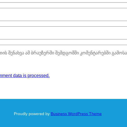
თის შენახვა ამ ბრაუზერში შემდგომში კომენტარებში გამოს
ment data is processed.
Proudly powered by
Business WordPress Theme