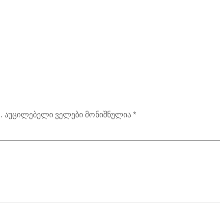
.
აუცილებელი ველები მონიშნულია
*