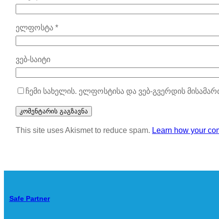
ელფოსტა
*
ვებ-საიტი
ჩემი სახელის. ელფოსტისა და ვებ-გვერდის მისამარ
This site uses Akismet to reduce spam.
Learn how your com
Safe Partner