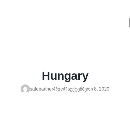
Hungary
safepartner@ge@
სექტემბერი 8, 2020