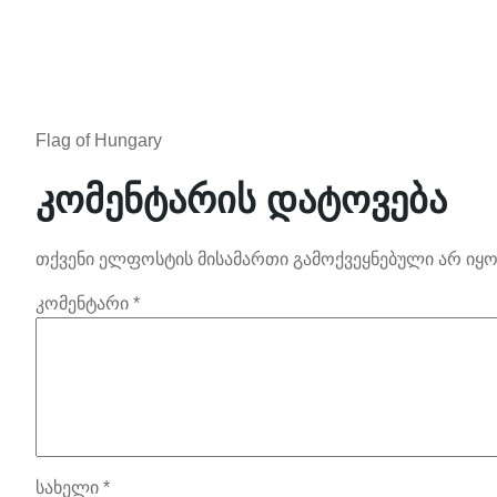
Flag of Hungary
კომენტარის დატოვება
თქვენი ელფოსტის მისამართი გამოქვეყნებული არ იყო
კომენტარი
*
სახელი
*