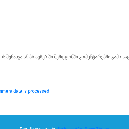
ის შენახვა ამ ბრაუზერში შემდგომში კომენტარებში გამოსა
ment data is processed.
Proudly powered by
Business WordPress Theme