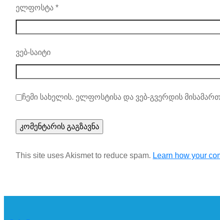
ელფოსტა
*
ვებ-საიტი
ჩემი სახელის. ელფოსტისა და ვებ-გვერდის მისამართ
This site uses Akismet to reduce spam.
Learn how your com