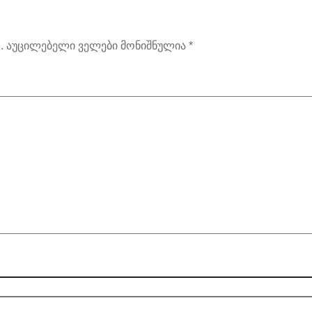
.
აუცილებელი ველები მონიშნულია
*