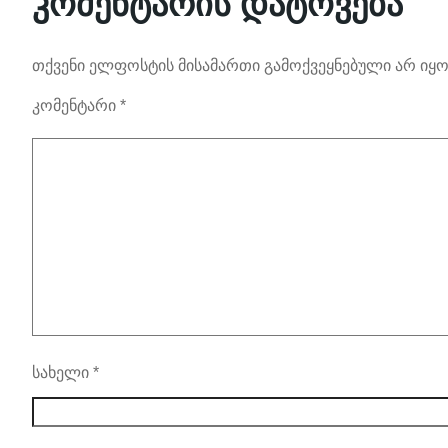
კომენტარის დატოვება
თქვენი ელფოსტის მისამართი გამოქვეყნებული არ იყო
კომენტარი
*
სახელი
*