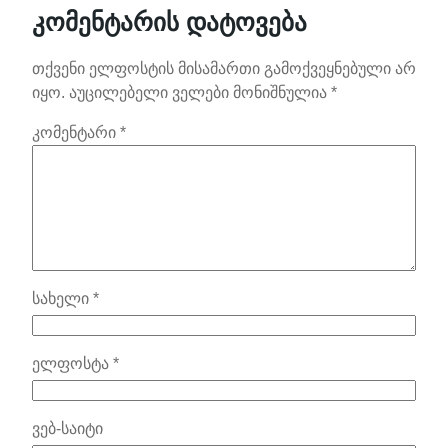
კომენტარის დატოვება
თქვენი ელფოსტის მისამართი გამოქვეყნებული არ
იყო.
აუცილებელი ველები მონიშნულია
*
კომენტარი
*
სახელი
*
ელფოსტა
*
ვებ-საიტი