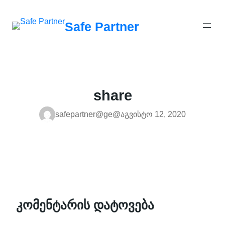
შიგთავსზე
გადასვლა
Safe Partner
share
safepartner@ge@
აგვისტო 12, 2020
კომენტარის დატოვება