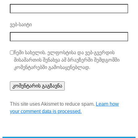
ვებ-საიტი
ჩემი სახელის. ელფოსტისა და ვებ-გვერდის
მისამართის შენახვა ამ ბრაუზერში შემდგომში
კომენტარებში გამოსაყენებლად.
This site uses Akismet to reduce spam.
Learn how
your comment data is processed.