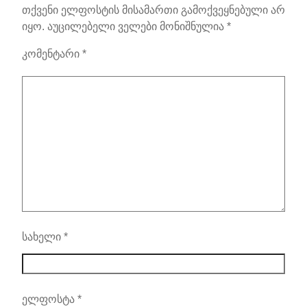
თქვენი ელფოსტის მისამართი გამოქვეყნებული არ
იყო.
აუცილებელი ველები მონიშნულია
*
კომენტარი
*
სახელი
*
ელფოსტა
*