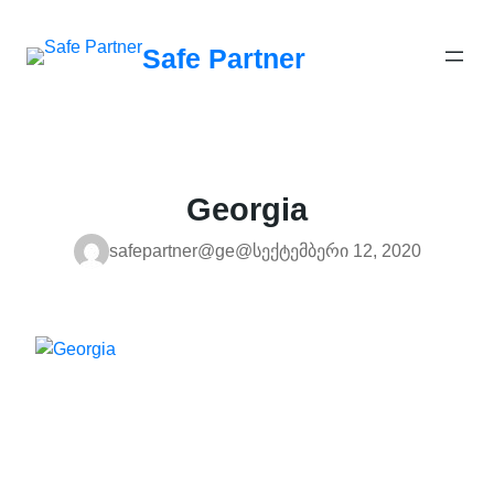
შიგთავსზე
გადასვლა
Safe Partner
Georgia
safepartner@ge@
სექტემბერი 12, 2020