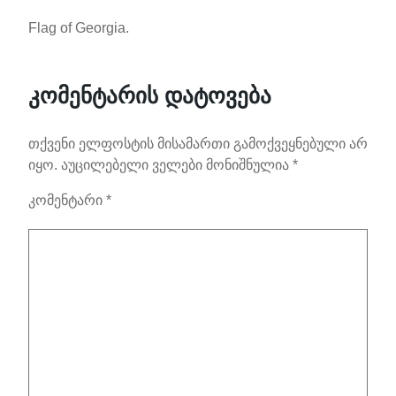
Flag of Georgia.
კომენტარის დატოვება
თქვენი ელფოსტის მისამართი გამოქვეყნებული არ
იყო.
აუცილებელი ველები მონიშნულია
*
კომენტარი
*