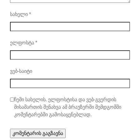
სახელი
*
ელფოსტა
*
ვებ-საიტი
ჩემი სახელის. ელფოსტისა და ვებ-გვერდის
მისამართის შენახვა ამ ბრაუზერში შემდგომში
კომენტარებში გამოსაყენებლად.