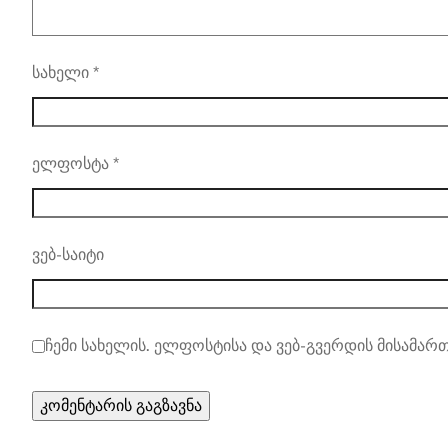
სახელი
*
ელფოსტა
*
ვებ-საიტი
ჩემი სახელის. ელფოსტისა და ვებ-გვერდის მისამართ