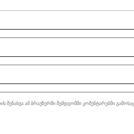
ის შენახვა ამ ბრაუზერში შემდგომში კომენტარებში გამოსა