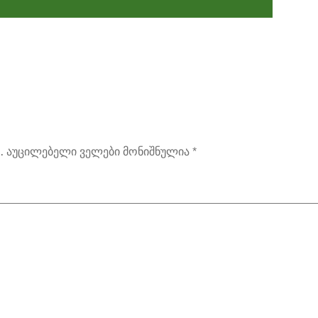
.
აუცილებელი ველები მონიშნულია
*