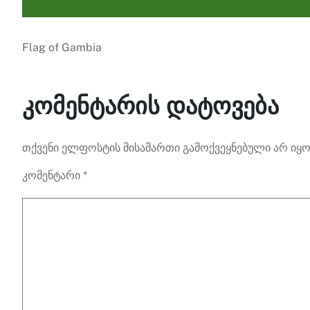
Flag of Gambia
კომენტარის დატოვება
თქვენი ელფოსტის მისამართი გამოქვეყნებული არ იყო
კომენტარი
*