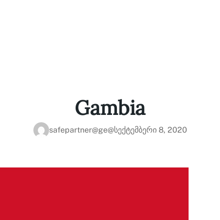
Gambia
safepartner@ge@
სექტემბერი 8, 2020