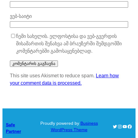
ვებ-საიტი
ჩემი სახელის. ელფოსტისა და ვებ-გვერდის
მისამართის შენახვა ამ ბრაუზერში შემდგომში
კომენტარებში გამოსაყენებლად.
This site uses Akismet to reduce spam.
Learn how
your comment data is processed.
Proudly powered by
Business
Safe
Twitter
Instagra
YouTu
Face
WordPress Theme
Partner