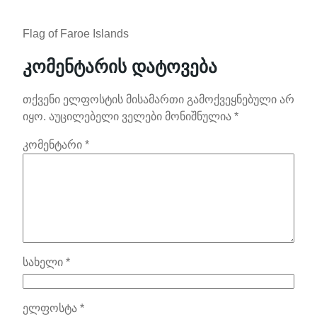
Flag of Faroe Islands
კომენტარის დატოვება
თქვენი ელფოსტის მისამართი გამოქვეყნებული არ
იყო.
აუცილებელი ველები მონიშნულია
*
კომენტარი
*
სახელი
*
ელფოსტა
*