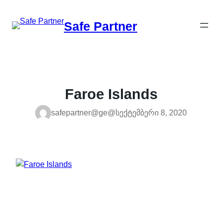
შიგთავსზე
გადასვლა
Safe Partner
Faroe Islands
safepartner@ge@
სექტემბერი 8, 2020