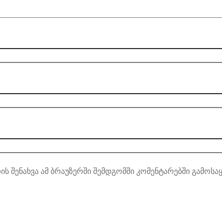
ის შენახვა ამ ბრაუზერში შემდგომში კომენტარებში გამოსა