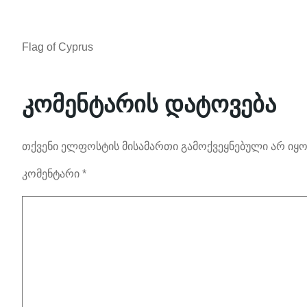
Flag of Cyprus
კომენტარის დატოვება
თქვენი ელფოსტის მისამართი გამოქვეყნებული არ იყო
კომენტარი
*