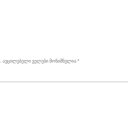
.
აუცილებელი ველები მონიშნულია
*