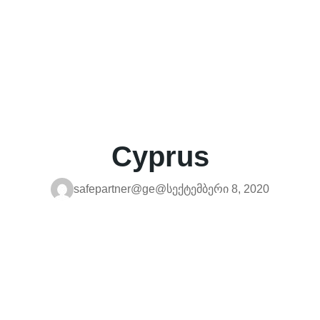
Cyprus
safepartner@ge@
სექტემბერი 8, 2020