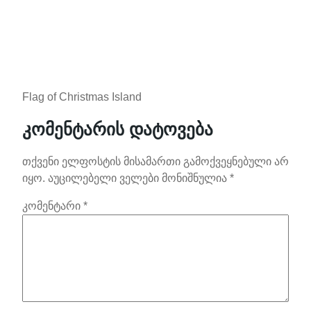
Flag of Christmas Island
კომენტარის დატოვება
თქვენი ელფოსტის მისამართი გამოქვეყნებული არ
იყო.
აუცილებელი ველები მონიშნულია
*
კომენტარი
*