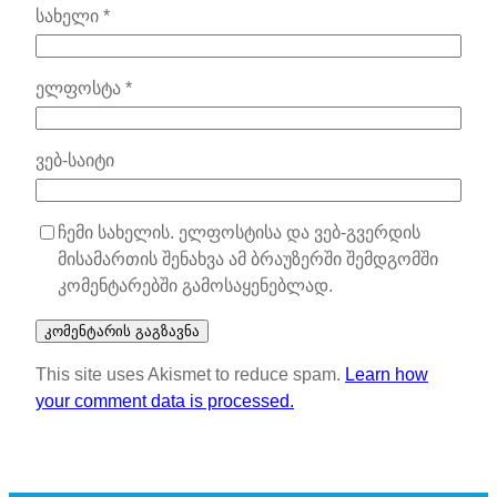
სახელი
*
ელფოსტა
*
ვებ-საიტი
ჩემი სახელის. ელფოსტისა და ვებ-გვერდის
მისამართის შენახვა ამ ბრაუზერში შემდგომში
კომენტარებში გამოსაყენებლად.
This site uses Akismet to reduce spam.
Learn how
your comment data is processed.