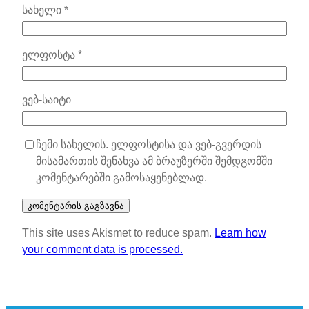
სახელი
*
ელფოსტა
*
ვებ-საიტი
ჩემი სახელის. ელფოსტისა და ვებ-გვერდის
მისამართის შენახვა ამ ბრაუზერში შემდგომში
კომენტარებში გამოსაყენებლად.
This site uses Akismet to reduce spam.
Learn how
your comment data is processed.