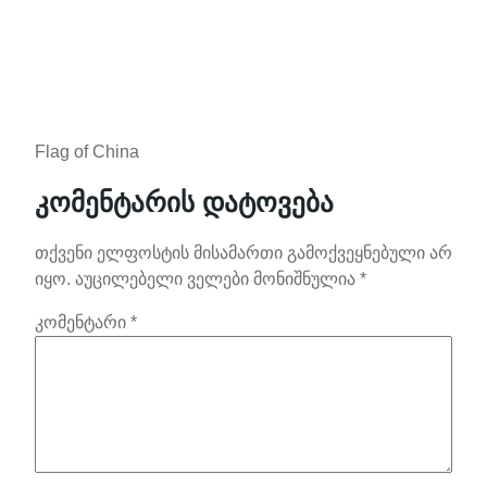
Flag of China
კომენტარის დატოვება
თქვენი ელფოსტის მისამართი გამოქვეყნებული არ
იყო.
აუცილებელი ველები მონიშნულია
*
კომენტარი
*