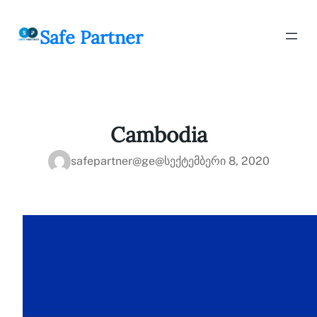
შიგთავსზე
გადასვლა
Safe Partner
Cambodia
safepartner@ge@
სექტემბერი 8, 2020