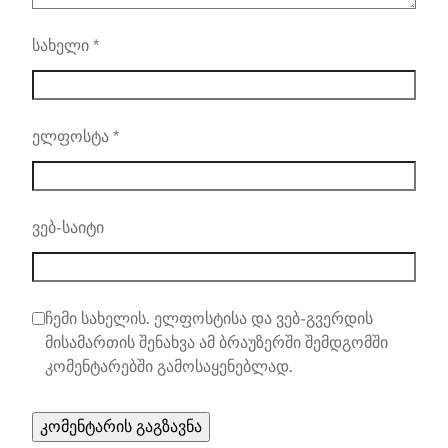
სახელი
*
ელფოსტა
*
ვებ-საიტი
ჩემი სახელის. ელფოსტისა და ვებ-გვერდის
მისამართის შენახვა ამ ბრაუზერში შემდგომში
კომენტარებში გამოსაყენებლად.