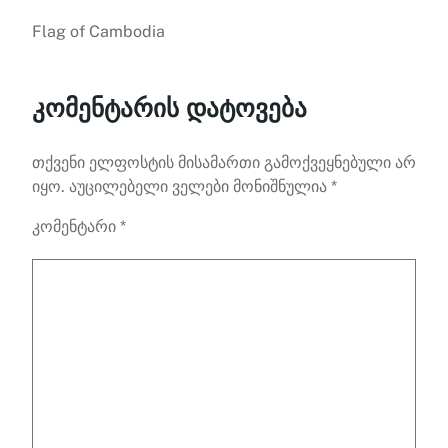
Flag of Cambodia
კომენტარის დატოვება
თქვენი ელფოსტის მისამართი გამოქვეყნებული არ
იყო.
აუცილებელი ველები მონიშნულია
*
კომენტარი
*