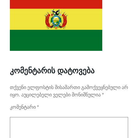
კომენტარის დატოვება
თქვენი ელფოსტის მისამართი გამოქვეყნებული არ
იყო.
აუცილებელი ველები მონიშნულია
*
კომენტარი
*