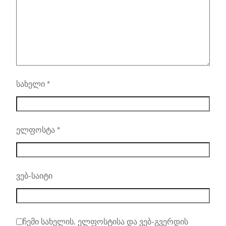
სახელი
*
ელფოსტა
*
ვებ-საიტი
ჩემი სახელის. ელფოსტისა და ვებ-გვერდის