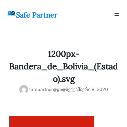
შიგთავსზე
გადასვლა
Safe Partner
1200px-
Bandera_de_Bolivia_(Estad
o).svg
safepartner@ge@
სექტემბერი 8, 2020