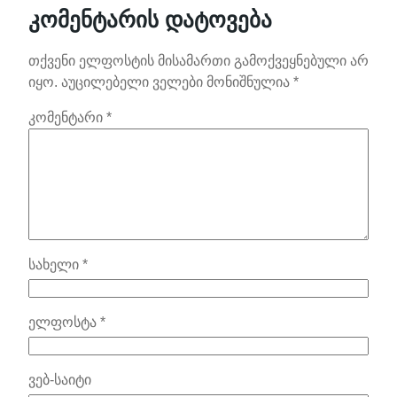
კომენტარის დატოვება
თქვენი ელფოსტის მისამართი გამოქვეყნებული არ
იყო.
აუცილებელი ველები მონიშნულია
*
კომენტარი
*
სახელი
*
ელფოსტა
*
ვებ-საიტი