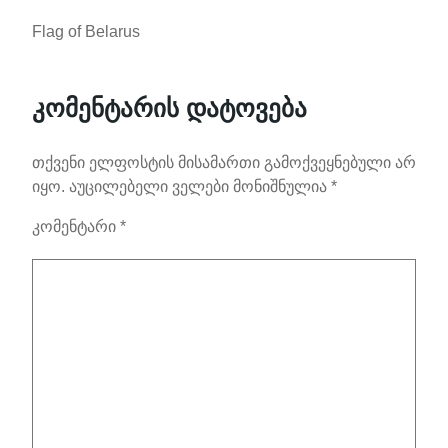
Flag of Belarus
კომენტარის დატოვება
თქვენი ელფოსტის მისამართი გამოქვეყნებული არ
იყო.
აუცილებელი ველები მონიშნულია
*
კომენტარი
*