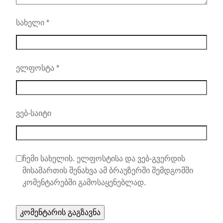
სახელი
*
ელფოსტა
*
ვებ-საიტი
ჩემი სახელის. ელფოსტისა და ვებ-გვერდის
მისამართის შენახვა ამ ბრაუზერში შემდგომში
კომენტარებში გამოსაყენებლად.