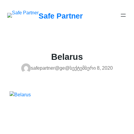
შიგთავსზე
გადასვლა
Safe Partner
Belarus
safepartner@ge@
სექტემბერი 8, 2020