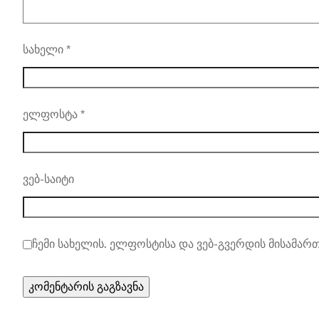
სახელი
*
ელფოსტა
*
ვებ-საიტი
ჩემი სახელის. ელფოსტისა და ვებ-გვერდის მისამართ