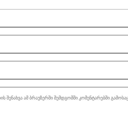
ის შენახვა ამ ბრაუზერში შემდგომში კომენტარებში გამოსა