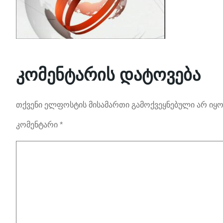
კომენტარის დატოვება
თქვენი ელფოსტის მისამართი გამოქვეყნებული არ იყო
კომენტარი
*