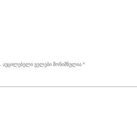
.
აუცილებელი ველები მონიშნულია
*