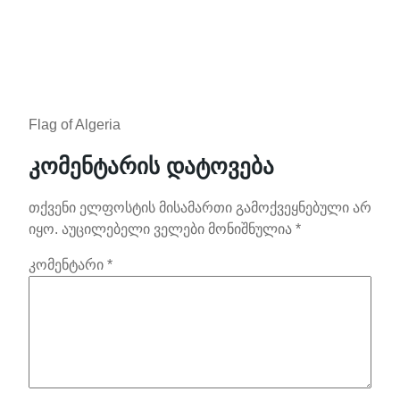
Flag of Algeria
კომენტარის დატოვება
თქვენი ელფოსტის მისამართი გამოქვეყნებული არ
იყო.
აუცილებელი ველები მონიშნულია
*
კომენტარი
*