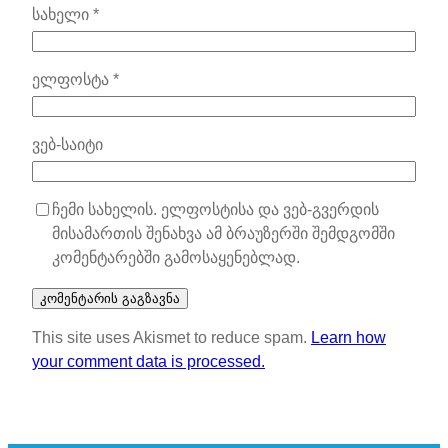
სახელი
*
ელფოსტა
*
ვებ-საიტი
ჩემი სახელის. ელფოსტისა და ვებ-გვერდის
მისამართის შენახვა ამ ბრაუზერში შემდგომში
კომენტარებში გამოსაყენებლად.
This site uses Akismet to reduce spam.
Learn how
your comment data is processed.