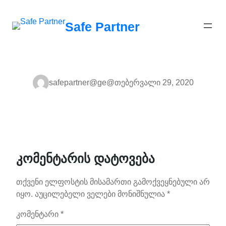
შიგთავსზე
გადასვლა
Safe Partner
safepartner@ge@
თებერვალი 29, 2020
კომენტარის დატოვება
თქვენი ელფოსტის მისამართი გამოქვეყნებული არ
იყო.
აუცილებელი ველები მონიშნულია
*
კომენტარი
*