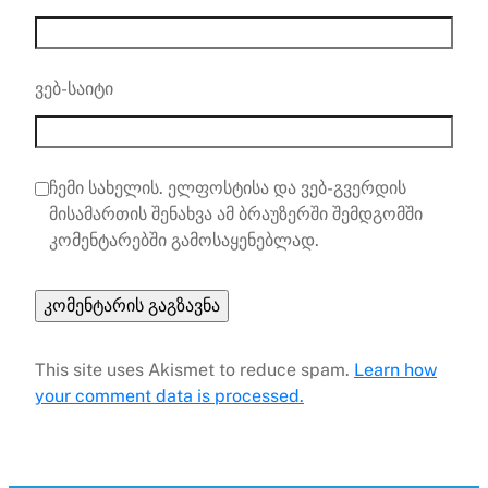
ვებ-საიტი
ჩემი სახელის. ელფოსტისა და ვებ-გვერდის
მისამართის შენახვა ამ ბრაუზერში შემდგომში
კომენტარებში გამოსაყენებლად.
This site uses Akismet to reduce spam.
Learn how
your comment data is processed.