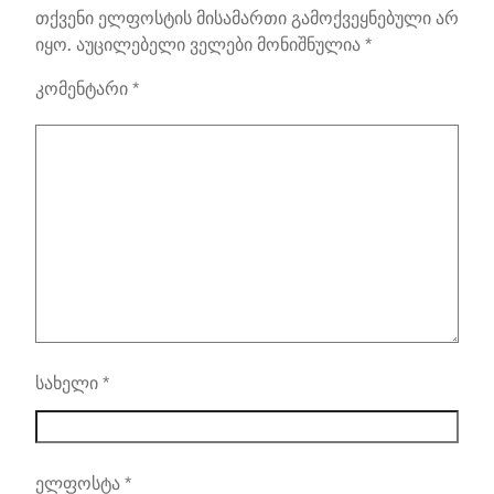
თქვენი ელფოსტის მისამართი გამოქვეყნებული არ
იყო.
აუცილებელი ველები მონიშნულია
*
კომენტარი
*
სახელი
*
ელფოსტა
*