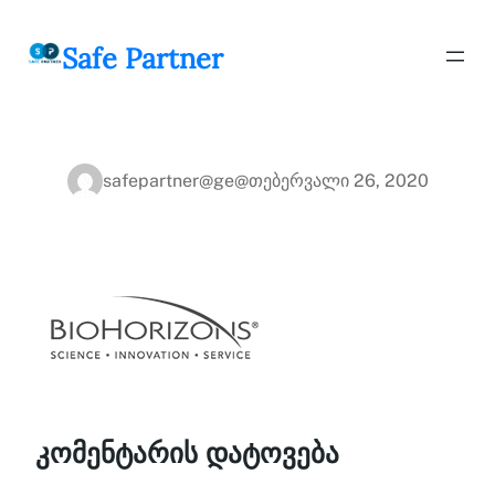
შიგთავსზე
გადასვლა
Safe Partner
safepartner@ge@
თებერვალი 26, 2020
კომენტარის დატოვება