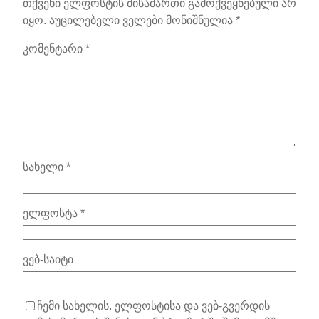
თქვენი ელფოსტის მისამართი გამოქვეყნებული არ
იყო.
აუცილებელი ველები მონიშნულია
*
კომენტარი
*
სახელი
*
ელფოსტა
*
ვებ-საიტი
ჩემი სახელის. ელფოსტისა და ვებ-გვერდის