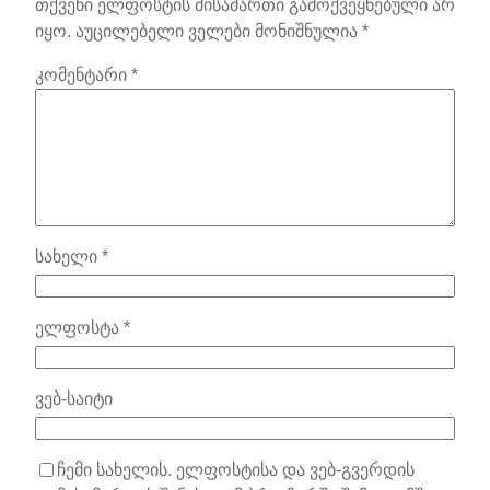
თქვენი ელფოსტის მისამართი გამოქვეყნებული არ
იყო.
აუცილებელი ველები მონიშნულია
*
კომენტარი
*
სახელი
*
ელფოსტა
*
ვებ-საიტი
ჩემი სახელის. ელფოსტისა და ვებ-გვერდის