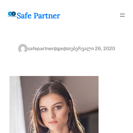
შიგთავსზე
გადასვლა
Safe Partner
safepartner@ge@
თებერვალი 26, 2020