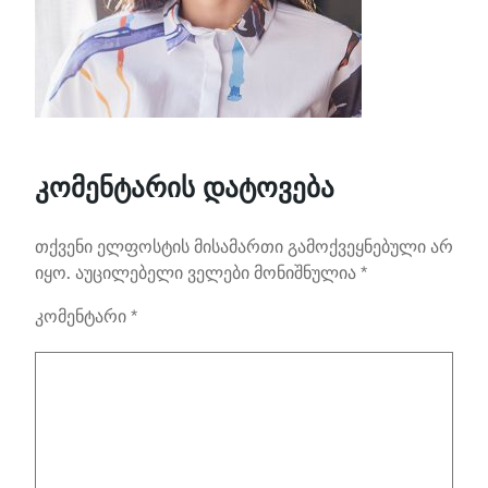
კომენტარის დატოვება
თქვენი ელფოსტის მისამართი გამოქვეყნებული არ
იყო.
აუცილებელი ველები მონიშნულია
*
კომენტარი
*