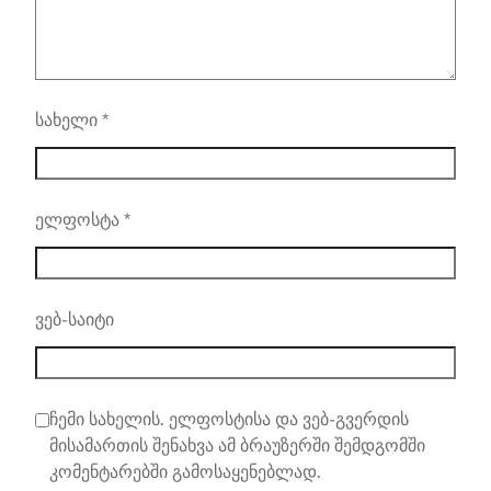
სახელი
*
ელფოსტა
*
ვებ-საიტი
ჩემი სახელის. ელფოსტისა და ვებ-გვერდის
მისამართის შენახვა ამ ბრაუზერში შემდგომში
კომენტარებში გამოსაყენებლად.