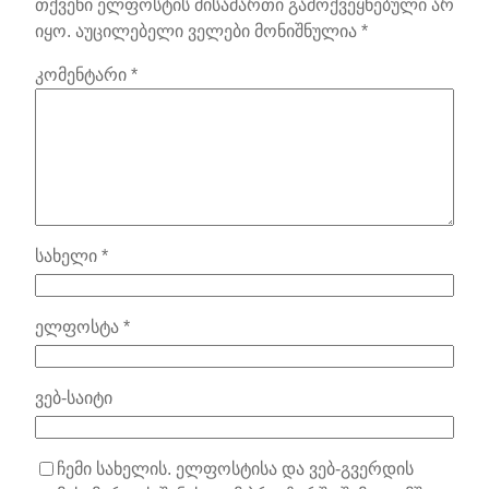
თქვენი ელფოსტის მისამართი გამოქვეყნებული არ
იყო.
აუცილებელი ველები მონიშნულია
*
კომენტარი
*
სახელი
*
ელფოსტა
*
ვებ-საიტი
ჩემი სახელის. ელფოსტისა და ვებ-გვერდის