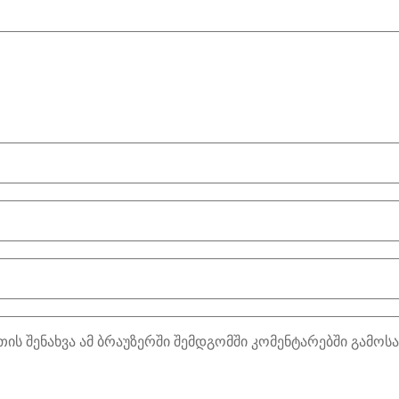
თის შენახვა ამ ბრაუზერში შემდგომში კომენტარებში გამოს