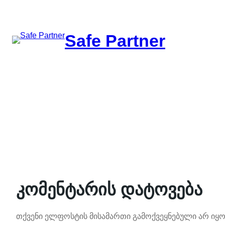
შიგთავსზე
გადასვლა
Safe Partner
კომენტარის დატოვება
თქვენი ელფოსტის მისამართი გამოქვეყნებული არ იყო