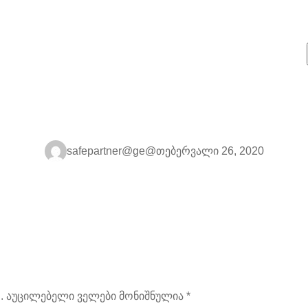
safepartner@ge@
თებერვალი 26, 2020
.
აუცილებელი ველები მონიშნულია
*