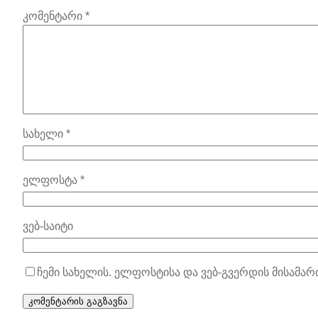
კომენტარი
*
სახელი
*
ელფოსტა
*
ვებ-საიტი
ჩემი სახელის. ელფოსტისა და ვებ-გვერდის მისამარ