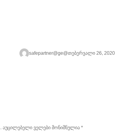
safepartner@ge@
თებერვალი 26, 2020
.
აუცილებელი ველები მონიშნულია
*