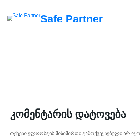
შიგთავსზე
გადასვლა
Safe Partner
კომენტარის დატოვება
თქვენი ელფოსტის მისამართი გამოქვეყნებული არ იყო