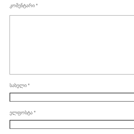
კომენტარი
*
სახელი
*
ელფოსტა
*