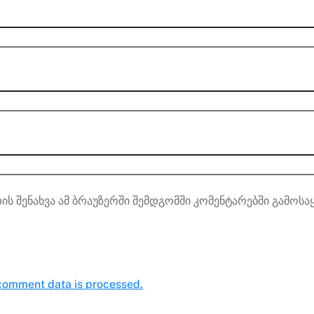
ის შენახვა ამ ბრაუზერში შემდგომში კომენტარებში გამოსა
comment data is processed.