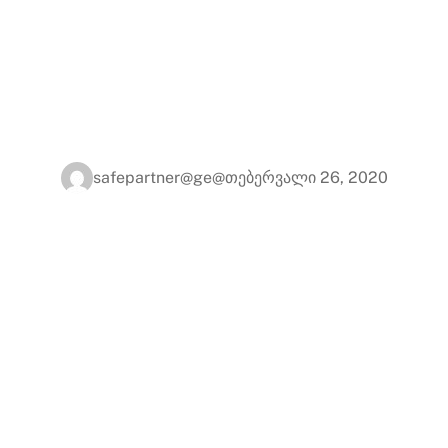
safepartner@ge@
თებერვალი 26, 2020