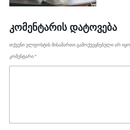
კომენტარის დატოვება
თქვენი ელფოსტის მისამართი გამოქვეყნებული არ იყო
კომენტარი
*