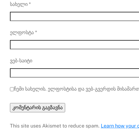
სახელი
*
ელფოსტა
*
ვებ-საიტი
ჩემი სახელის. ელფოსტისა და ვებ-გვერდის მისამართ
This site uses Akismet to reduce spam.
Learn how your 