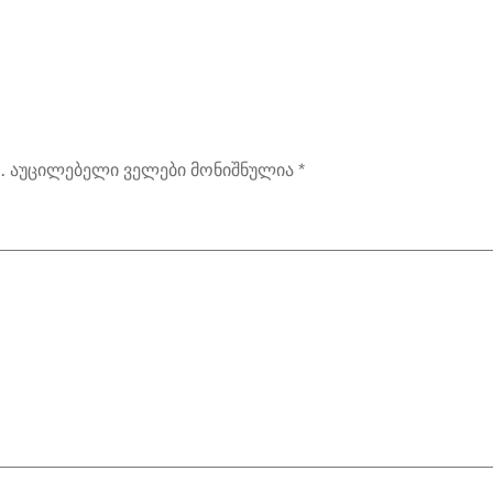
.
აუცილებელი ველები მონიშნულია
*