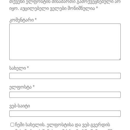
თქვენი ელფოსტის მისამართი გამოქვეყნებული არ
იყო.
აუცილებელი ველები მონიშნულია
*
კომენტარი
*
სახელი
*
ელფოსტა
*
ვებ-საიტი
ჩემი სახელის. ელფოსტისა და ვებ-გვერდის