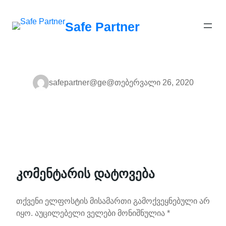
შიგთავსზე
გადასვლა
Safe Partner
safepartner@ge@
თებერვალი 26, 2020
კომენტარის დატოვება
თქვენი ელფოსტის მისამართი გამოქვეყნებული არ
იყო.
აუცილებელი ველები მონიშნულია
*