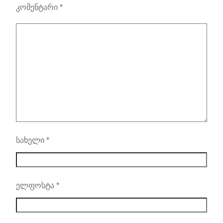
კომენტარი
*
სახელი
*
ელფოსტა
*