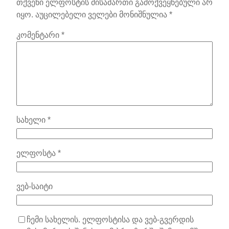
თქვენი ელფოსტის მისამართი გამოქვეყნებული არ
იყო.
აუცილებელი ველები მონიშნულია
*
კომენტარი
*
სახელი
*
ელფოსტა
*
ვებ-საიტი
ჩემი სახელის. ელფოსტისა და ვებ-გვერდის