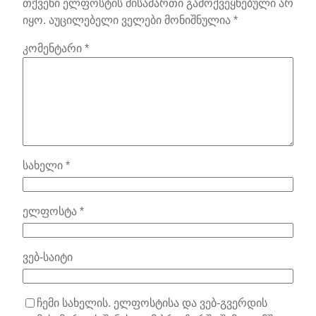
თქვენი ელფოსტის მისამართი გამოქვეყნებული არ
იყო.
აუცილებელი ველები მონიშნულია
*
კომენტარი
*
სახელი
*
ელფოსტა
*
ვებ-საიტი
ჩემი სახელის. ელფოსტისა და ვებ-გვერდის