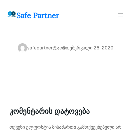
შიგთავსზე
გადასვლა
Safe Partner
safepartner@ge@
თებერვალი 26, 2020
კომენტარის დატოვება
თქვენი ელფოსტის მისამართი გამოქვეყნებული არ