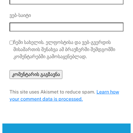
ვებ-საიტი
ჩემი სახელის. ელფოსტისა და ვებ-გვერდის
მისამართის შენახვა ამ ბრაუზერში შემდგომში
კომენტარებში გამოსაყენებლად.
This site uses Akismet to reduce spam.
Learn how
your comment data is processed.