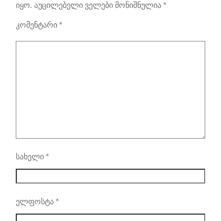
იყო.
აუცილებელი ველები მონიშნულია
*
კომენტარი
*
სახელი
*
ელფოსტა
*