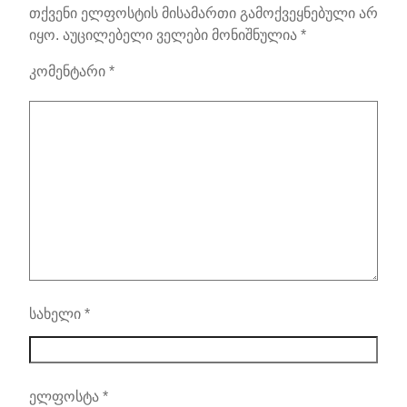
თქვენი ელფოსტის მისამართი გამოქვეყნებული არ
იყო.
აუცილებელი ველები მონიშნულია
*
კომენტარი
*
სახელი
*
ელფოსტა
*