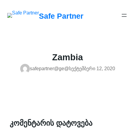
შიგთავსზე
გადასვლა
Safe Partner
Zambia
safepartner@ge@
სექტემბერი 12, 2020
კომენტარის დატოვება