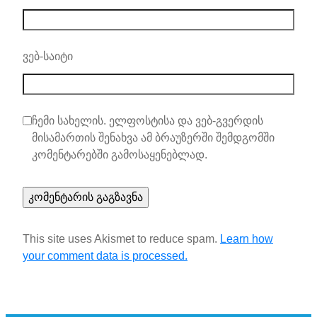
ვებ-საიტი
ჩემი სახელის. ელფოსტისა და ვებ-გვერდის
მისამართის შენახვა ამ ბრაუზერში შემდგომში
კომენტარებში გამოსაყენებლად.
This site uses Akismet to reduce spam.
Learn how
your comment data is processed.