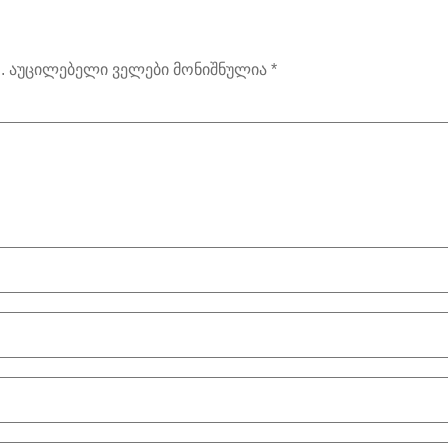
.
აუცილებელი ველები მონიშნულია
*