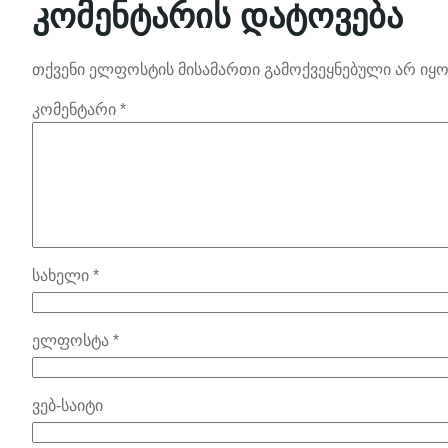
კომენტარის დატოვება
თქვენი ელფოსტის მისამართი გამოქვეყნებული არ იყო
კომენტარი
*
სახელი
*
ელფოსტა
*
ვებ-საიტი