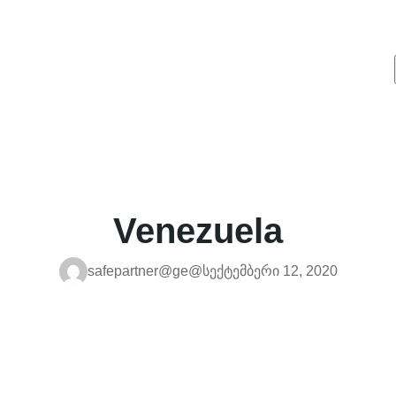
Venezuela
safepartner@ge@
სექტემბერი 12, 2020